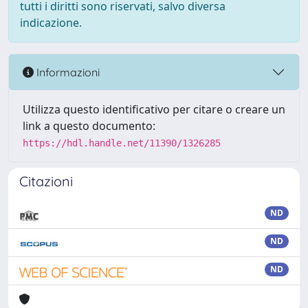
tutti i diritti sono riservati, salvo diversa
indicazione.
Informazioni
Utilizza questo identificativo per citare o creare un
link a questo documento:
https://hdl.handle.net/11390/1326285
Citazioni
ND
ND
ND