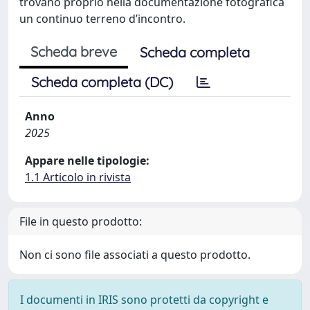
trovano proprio nella documentazione fotografica
un continuo terreno d’incontro.
Scheda breve
Scheda completa
Scheda completa (DC)
Anno
2025
Appare nelle tipologie:
1.1 Articolo in rivista
File in questo prodotto:
Non ci sono file associati a questo prodotto.
I documenti in IRIS sono protetti da copyright e