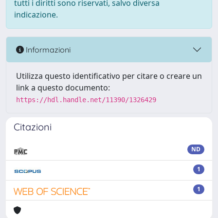
tutti i diritti sono riservati, salvo diversa
indicazione.
Informazioni
Utilizza questo identificativo per citare o creare un
link a questo documento:
https://hdl.handle.net/11390/1326429
Citazioni
ND
1
1