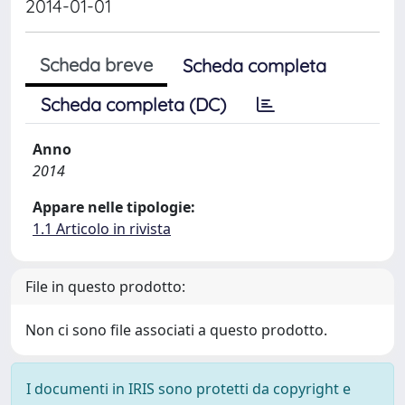
2014-01-01
Scheda breve
Scheda completa
Scheda completa (DC)
Anno
2014
Appare nelle tipologie:
1.1 Articolo in rivista
File in questo prodotto:
Non ci sono file associati a questo prodotto.
I documenti in IRIS sono protetti da copyright e