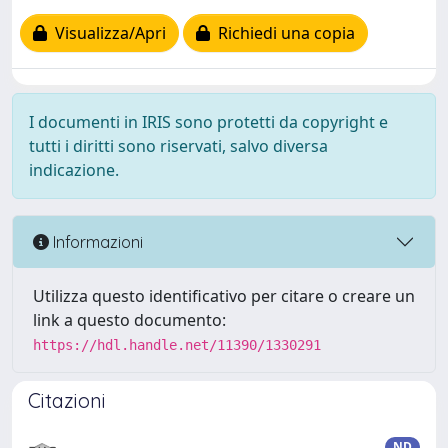
Visualizza/Apri
Richiedi una copia
I documenti in IRIS sono protetti da copyright e
tutti i diritti sono riservati, salvo diversa
indicazione.
Informazioni
Utilizza questo identificativo per citare o creare un
link a questo documento:
https://hdl.handle.net/11390/1330291
Citazioni
ND