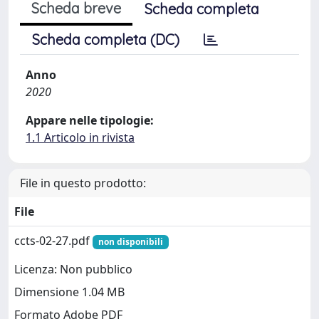
Scheda breve
Scheda completa
Scheda completa (DC)
Anno
2020
Appare nelle tipologie:
1.1 Articolo in rivista
File in questo prodotto:
File
ccts-02-27.pdf
non disponibili
Licenza: Non pubblico
Dimensione 1.04 MB
Formato Adobe PDF