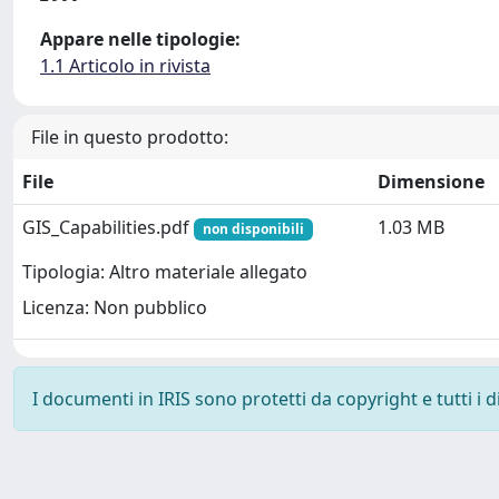
Appare nelle tipologie:
1.1 Articolo in rivista
File in questo prodotto:
File
Dimensione
GIS_Capabilities.pdf
1.03 MB
non disponibili
Tipologia: Altro materiale allegato
Licenza: Non pubblico
I documenti in IRIS sono protetti da copyright e tutti i di