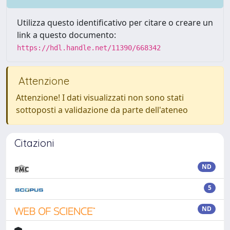
Utilizza questo identificativo per citare o creare un
link a questo documento:
https://hdl.handle.net/11390/668342
Attenzione
Attenzione! I dati visualizzati non sono stati
sottoposti a validazione da parte dell'ateneo
Citazioni
ND
5
ND