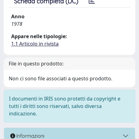
Scheda completa (DC)
Anno
1978
Appare nelle tipologie:
1.1 Articolo in rivista
File in questo prodotto:
Non ci sono file associati a questo prodotto.
I documenti in IRIS sono protetti da copyright e
tutti i diritti sono riservati, salvo diversa
indicazione.
Informazioni