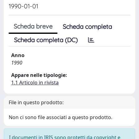
1990-01-01
Scheda breve
Scheda completa
Scheda completa (DC)
Anno
1990
Appare nelle tipologie:
1.1 Articolo in rivista
File in questo prodotto:
Non ci sono file associati a questo prodotto.
I documenti in IRIS sono protetti da copyright e