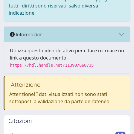
tutti i diritti sono riservati, salvo diversa
indicazione.
Informazioni
Utilizza questo identificativo per citare o creare un
link a questo documento:
https://hdl.handle.net/11390/668735
Attenzione
Attenzione! I dati visualizzati non sono stati
sottoposti a validazione da parte dell'ateneo
Citazioni