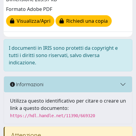
Formato Adobe PDF
Visualizza/Apri
Richiedi una copia
I documenti in IRIS sono protetti da copyright e
tutti i diritti sono riservati, salvo diversa
indicazione.
Informazioni
Utilizza questo identificativo per citare o creare un
link a questo documento:
https://hdl.handle.net/11390/669320
Attenzione