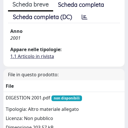
Scheda breve
Scheda completa
Scheda completa (DC)
Anno
2001
Appare nelle tipologie:
1.1 Articolo in rivista
File in questo prodotto:
File
DIGESTION 2001.pdf
non disponibili
Tipologia: Altro materiale allegato
Licenza: Non pubblico
Dimensione 203.57 kB