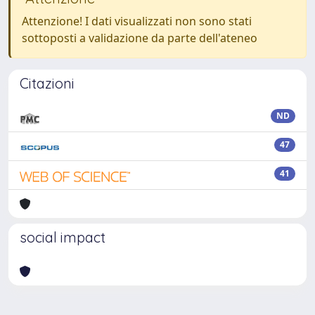
Attenzione! I dati visualizzati non sono stati
sottoposti a validazione da parte dell'ateneo
Citazioni
ND
47
41
social impact