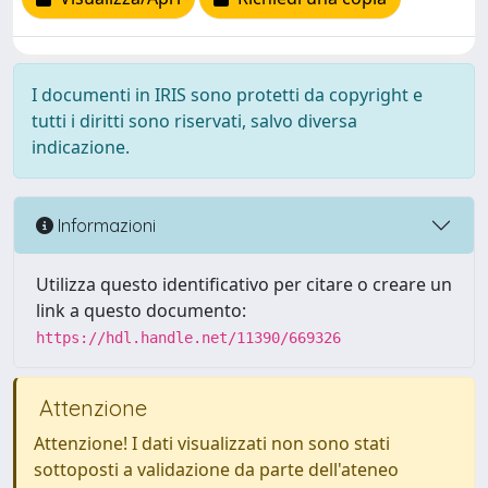
I documenti in IRIS sono protetti da copyright e
tutti i diritti sono riservati, salvo diversa
indicazione.
Informazioni
Utilizza questo identificativo per citare o creare un
link a questo documento:
https://hdl.handle.net/11390/669326
Attenzione
Attenzione! I dati visualizzati non sono stati
sottoposti a validazione da parte dell'ateneo