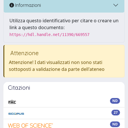
Informazioni
Utilizza questo identificativo per citare o creare un
link a questo documento:
https://hdl.handle.net/11390/669557
Attenzione
Attenzione! I dati visualizzati non sono stati
sottoposti a validazione da parte dell'ateneo
Citazioni
ND
27
ND