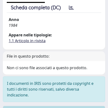
Scheda completa (DC)
Anno
1984
Appare nelle tipologie:
1.1 Articolo in rivista
File in questo prodotto:
Non ci sono file associati a questo prodotto.
I documenti in IRIS sono protetti da copyright e
tutti i diritti sono riservati, salvo diversa
indicazione.