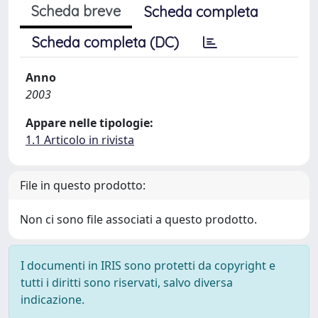
Scheda breve
Scheda completa
Scheda completa (DC)
Anno
2003
Appare nelle tipologie:
1.1 Articolo in rivista
File in questo prodotto:
Non ci sono file associati a questo prodotto.
I documenti in IRIS sono protetti da copyright e
tutti i diritti sono riservati, salvo diversa
indicazione.