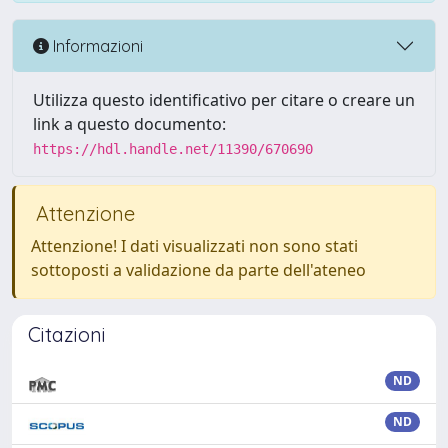
Informazioni
Utilizza questo identificativo per citare o creare un
link a questo documento:
https://hdl.handle.net/11390/670690
Attenzione
Attenzione! I dati visualizzati non sono stati
sottoposti a validazione da parte dell'ateneo
Citazioni
ND
ND