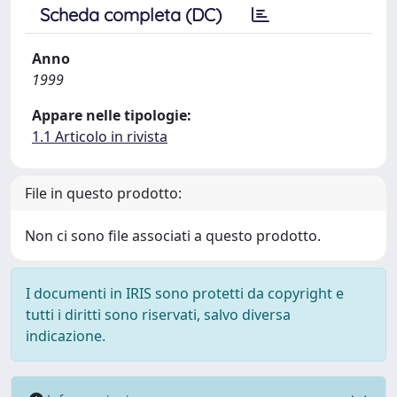
Scheda completa (DC)
Anno
1999
Appare nelle tipologie:
1.1 Articolo in rivista
File in questo prodotto:
Non ci sono file associati a questo prodotto.
I documenti in IRIS sono protetti da copyright e
tutti i diritti sono riservati, salvo diversa
indicazione.