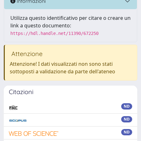
Informazioni
Utilizza questo identificativo per citare o creare un
link a questo documento:
https://hdl.handle.net/11390/672250
Attenzione
Attenzione! I dati visualizzati non sono stati
sottoposti a validazione da parte dell'ateneo
Citazioni
ND
ND
ND