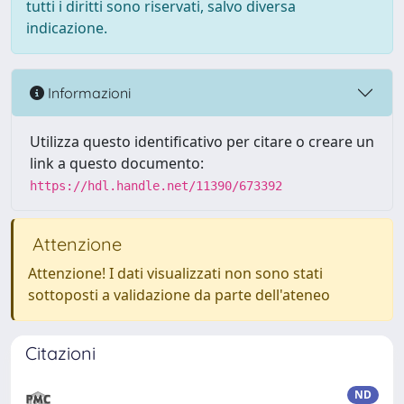
tutti i diritti sono riservati, salvo diversa
indicazione.
Informazioni
Utilizza questo identificativo per citare o creare un
link a questo documento:
https://hdl.handle.net/11390/673392
Attenzione
Attenzione! I dati visualizzati non sono stati
sottoposti a validazione da parte dell'ateneo
Citazioni
ND