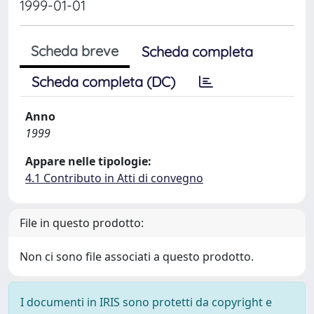
1999-01-01
Scheda breve
Scheda completa
Scheda completa (DC)
Anno
1999
Appare nelle tipologie:
4.1 Contributo in Atti di convegno
File in questo prodotto:
Non ci sono file associati a questo prodotto.
I documenti in IRIS sono protetti da copyright e