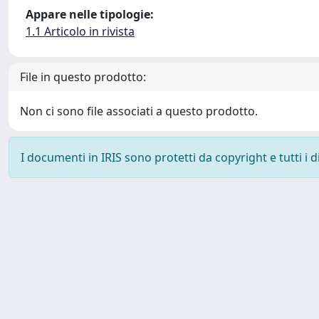
Appare nelle tipologie:
1.1 Articolo in rivista
File in questo prodotto:
Non ci sono file associati a questo prodotto.
I documenti in IRIS sono protetti da copyright e tutti i di