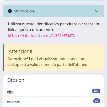
Informazioni
Utilizza questo identificativo per citare o creare un
link a questo documento:
https://hdl.handle.net/11390/673872
Attenzione
Attenzione! I dati visualizzati non sono stati
sottoposti a validazione da parte dell'ateneo
Citazioni
ND
39