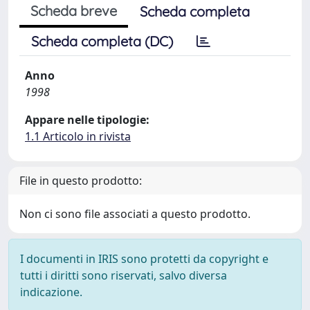
Scheda breve
Scheda completa
Scheda completa (DC)
Anno
1998
Appare nelle tipologie:
1.1 Articolo in rivista
File in questo prodotto:
Non ci sono file associati a questo prodotto.
I documenti in IRIS sono protetti da copyright e
tutti i diritti sono riservati, salvo diversa
indicazione.