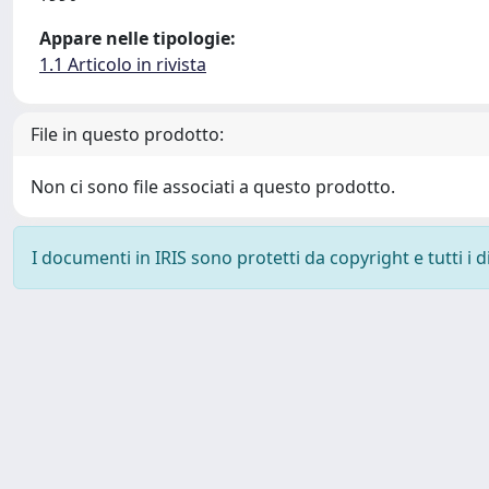
Appare nelle tipologie:
1.1 Articolo in rivista
File in questo prodotto:
Non ci sono file associati a questo prodotto.
I documenti in IRIS sono protetti da copyright e tutti i di