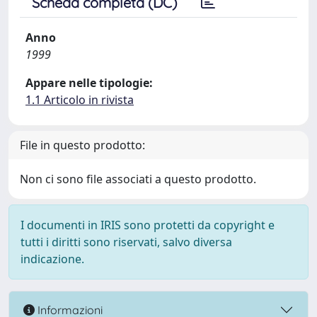
Scheda completa (DC)
Anno
1999
Appare nelle tipologie:
1.1 Articolo in rivista
File in questo prodotto:
Non ci sono file associati a questo prodotto.
I documenti in IRIS sono protetti da copyright e
tutti i diritti sono riservati, salvo diversa
indicazione.
Informazioni