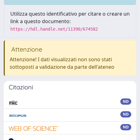
Utilizza questo identificativo per citare o creare un
link a questo documento:
https://hdl.handle.net/11390/674582
Attenzione
Attenzione! I dati visualizzati non sono stati
sottoposti a validazione da parte dell'ateneo
Citazioni
ND
ND
ND