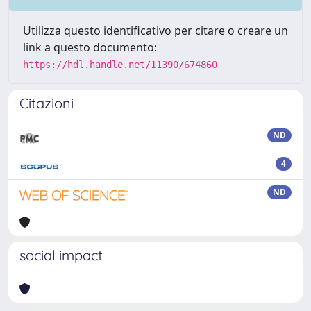
Utilizza questo identificativo per citare o creare un
link a questo documento:
https://hdl.handle.net/11390/674860
Citazioni
ND
4
ND
social impact