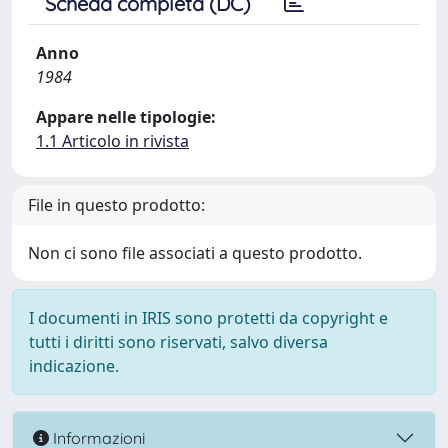
Scheda completa (DC)
Anno
1984
Appare nelle tipologie:
1.1 Articolo in rivista
File in questo prodotto:
Non ci sono file associati a questo prodotto.
I documenti in IRIS sono protetti da copyright e
tutti i diritti sono riservati, salvo diversa
indicazione.
Informazioni