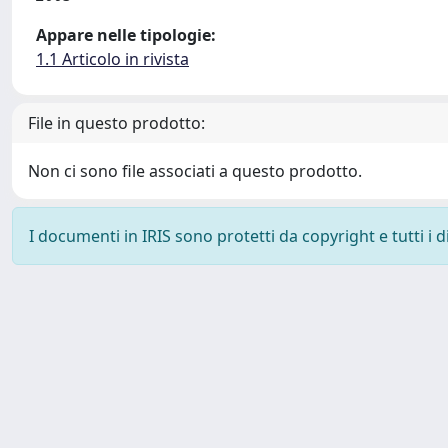
Appare nelle tipologie:
1.1 Articolo in rivista
File in questo prodotto:
Non ci sono file associati a questo prodotto.
I documenti in IRIS sono protetti da copyright e tutti i di