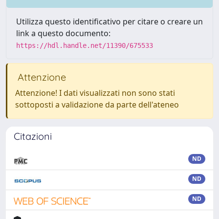
Utilizza questo identificativo per citare o creare un
link a questo documento:
https://hdl.handle.net/11390/675533
Attenzione
Attenzione! I dati visualizzati non sono stati
sottoposti a validazione da parte dell'ateneo
Citazioni
ND
ND
ND