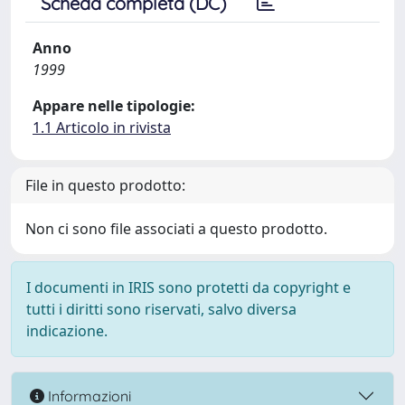
Scheda completa (DC)
Anno
1999
Appare nelle tipologie:
1.1 Articolo in rivista
File in questo prodotto:
Non ci sono file associati a questo prodotto.
I documenti in IRIS sono protetti da copyright e
tutti i diritti sono riservati, salvo diversa
indicazione.
Informazioni