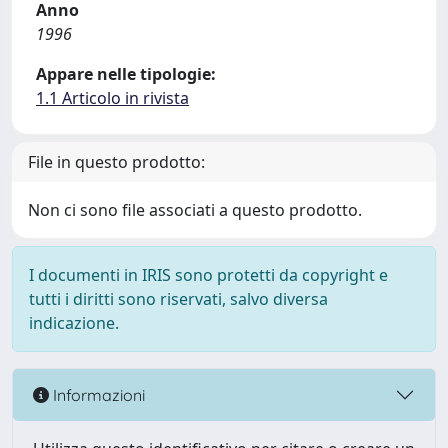
Anno
1996
Appare nelle tipologie:
1.1 Articolo in rivista
File in questo prodotto:
Non ci sono file associati a questo prodotto.
I documenti in IRIS sono protetti da copyright e
tutti i diritti sono riservati, salvo diversa
indicazione.
Informazioni