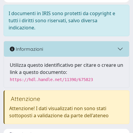
I documenti in IRIS sono protetti da copyright e
tutti i diritti sono riservati, salvo diversa
indicazione.
Informazioni
Utilizza questo identificativo per citare o creare un
link a questo documento:
https://hdl.handle.net/11390/675823
Attenzione
Attenzione! I dati visualizzati non sono stati
sottoposti a validazione da parte dell'ateneo