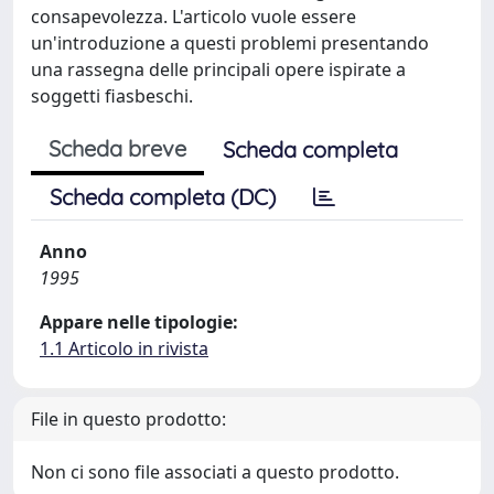
consapevolezza. L'articolo vuole essere
un'introduzione a questi problemi presentando
una rassegna delle principali opere ispirate a
soggetti fiasbeschi.
Scheda breve
Scheda completa
Scheda completa (DC)
Anno
1995
Appare nelle tipologie:
1.1 Articolo in rivista
File in questo prodotto:
Non ci sono file associati a questo prodotto.