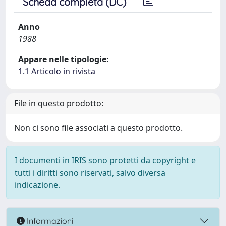
Scheda completa (DC)
Anno
1988
Appare nelle tipologie:
1.1 Articolo in rivista
File in questo prodotto:
Non ci sono file associati a questo prodotto.
I documenti in IRIS sono protetti da copyright e
tutti i diritti sono riservati, salvo diversa
indicazione.
Informazioni