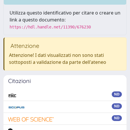
Utilizza questo identificativo per citare o creare un
link a questo documento:
https://hdl.handle.net/11390/676230
Attenzione
Attenzione! I dati visualizzati non sono stati
sottoposti a validazione da parte dell'ateneo
Citazioni
ND
ND
ND