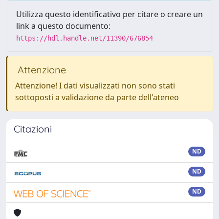
Utilizza questo identificativo per citare o creare un
link a questo documento:
https://hdl.handle.net/11390/676854
Attenzione
Attenzione! I dati visualizzati non sono stati
sottoposti a validazione da parte dell'ateneo
Citazioni
ND
ND
ND