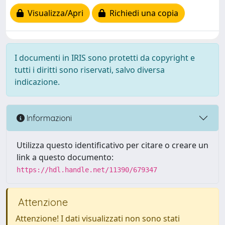
Visualizza/Apri
Richiedi una copia
I documenti in IRIS sono protetti da copyright e
tutti i diritti sono riservati, salvo diversa
indicazione.
Informazioni
Utilizza questo identificativo per citare o creare un
link a questo documento:
https://hdl.handle.net/11390/679347
Attenzione
Attenzione! I dati visualizzati non sono stati