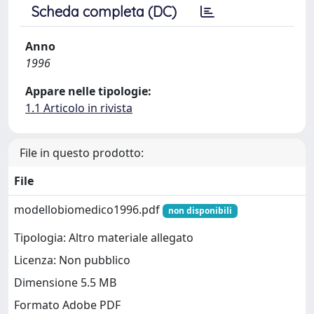
Scheda completa (DC)
Anno
1996
Appare nelle tipologie:
1.1 Articolo in rivista
File in questo prodotto:
File
modellobiomedico1996.pdf
non disponibili
Tipologia: Altro materiale allegato
Licenza: Non pubblico
Dimensione 5.5 MB
Formato Adobe PDF