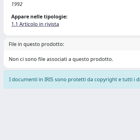
1992
Appare nelle tipologie:
1.1 Articolo in rivista
File in questo prodotto:
Non ci sono file associati a questo prodotto.
I documenti in IRIS sono protetti da copyright e tutti i di