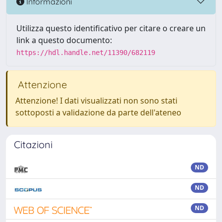
Informazioni
Utilizza questo identificativo per citare o creare un
link a questo documento:
https://hdl.handle.net/11390/682119
Attenzione
Attenzione! I dati visualizzati non sono stati
sottoposti a validazione da parte dell'ateneo
Citazioni
ND
ND
ND