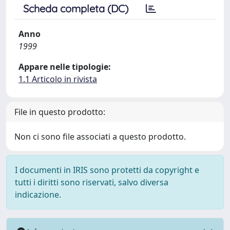
Scheda completa (DC)
Anno
1999
Appare nelle tipologie:
1.1 Articolo in rivista
File in questo prodotto:
Non ci sono file associati a questo prodotto.
I documenti in IRIS sono protetti da copyright e
tutti i diritti sono riservati, salvo diversa
indicazione.