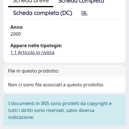
Scheda breve
Scheda completa
Scheda completa (DC)
Anno
2000
Appare nelle tipologie:
1.1 Articolo in rivista
File in questo prodotto:
Non ci sono file associati a questo prodotto.
I documenti in IRIS sono protetti da copyright e
tutti i diritti sono riservati, salvo diversa
indicazione.