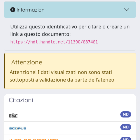
Informazioni
Utilizza questo identificativo per citare o creare un
link a questo documento:
https://hdl.handle.net/11390/687461
Attenzione
Attenzione! I dati visualizzati non sono stati
sottoposti a validazione da parte dell'ateneo
Citazioni
ND
ND
ND