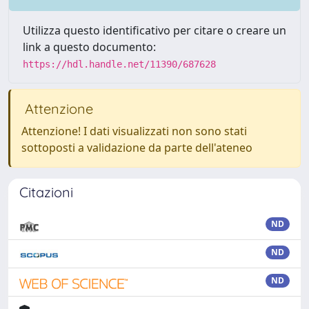
Utilizza questo identificativo per citare o creare un
link a questo documento:
https://hdl.handle.net/11390/687628
Attenzione
Attenzione! I dati visualizzati non sono stati
sottoposti a validazione da parte dell'ateneo
Citazioni
ND
ND
ND