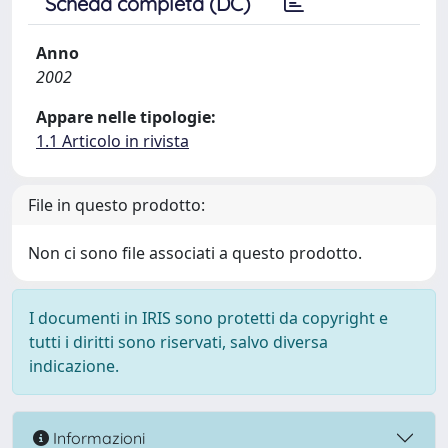
Scheda completa (DC)
Anno
2002
Appare nelle tipologie:
1.1 Articolo in rivista
File in questo prodotto:
Non ci sono file associati a questo prodotto.
I documenti in IRIS sono protetti da copyright e
tutti i diritti sono riservati, salvo diversa
indicazione.
Informazioni