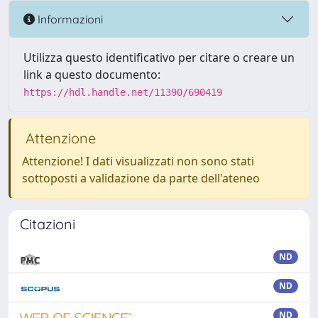
Informazioni
Utilizza questo identificativo per citare o creare un
link a questo documento:
https://hdl.handle.net/11390/690419
Attenzione
Attenzione! I dati visualizzati non sono stati
sottoposti a validazione da parte dell'ateneo
Citazioni
ND
ND
ND