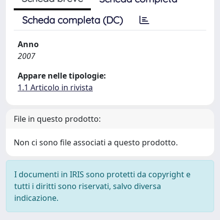
Scheda completa (DC)
Anno
2007
Appare nelle tipologie:
1.1 Articolo in rivista
File in questo prodotto:
Non ci sono file associati a questo prodotto.
I documenti in IRIS sono protetti da copyright e
tutti i diritti sono riservati, salvo diversa
indicazione.