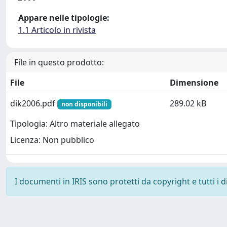
Appare nelle tipologie:
1.1 Articolo in rivista
File in questo prodotto:
File
Dimensione
dik2006.pdf
289.02 kB
non disponibili
Tipologia: Altro materiale allegato
Licenza: Non pubblico
I documenti in IRIS sono protetti da copyright e tutti i di