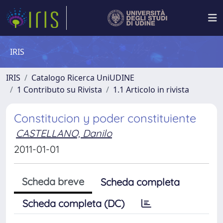
IRIS
IRIS
Catalogo Ricerca UniUDINE
1 Contributo su Rivista
1.1 Articolo in rivista
Constitucion y poder constituiente
CASTELLANO, Danilo
2011-01-01
Scheda breve
Scheda completa
Scheda completa (DC)