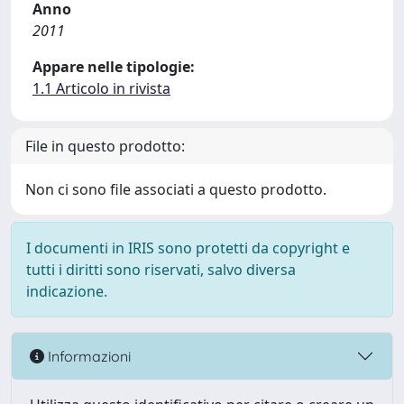
Anno
2011
Appare nelle tipologie:
1.1 Articolo in rivista
File in questo prodotto:
Non ci sono file associati a questo prodotto.
I documenti in IRIS sono protetti da copyright e
tutti i diritti sono riservati, salvo diversa
indicazione.
Informazioni