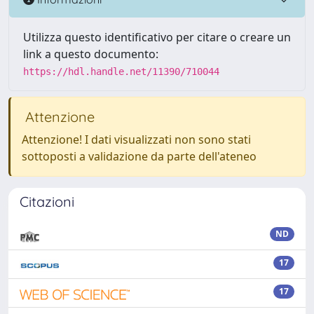
Utilizza questo identificativo per citare o creare un
link a questo documento:
https://hdl.handle.net/11390/710044
Attenzione
Attenzione! I dati visualizzati non sono stati
sottoposti a validazione da parte dell'ateneo
Citazioni
ND
17
17