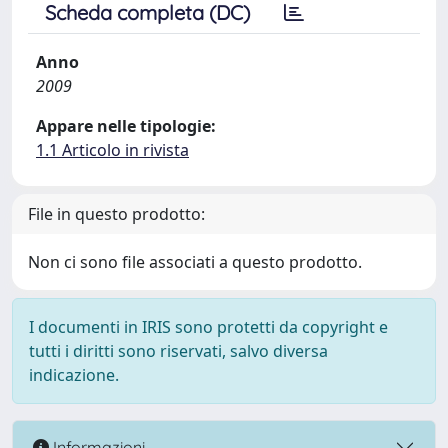
Scheda completa (DC)
Anno
2009
Appare nelle tipologie:
1.1 Articolo in rivista
File in questo prodotto:
Non ci sono file associati a questo prodotto.
I documenti in IRIS sono protetti da copyright e
tutti i diritti sono riservati, salvo diversa
indicazione.
Informazioni