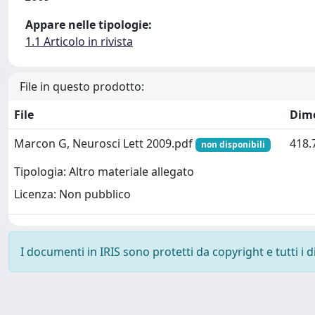
Appare nelle tipologie:
1.1 Articolo in rivista
File in questo prodotto:
File
Dim
Marcon G, Neurosci Lett 2009.pdf
418.
non disponibili
Tipologia: Altro materiale allegato
Licenza: Non pubblico
I documenti in IRIS sono protetti da copyright e tutti i di