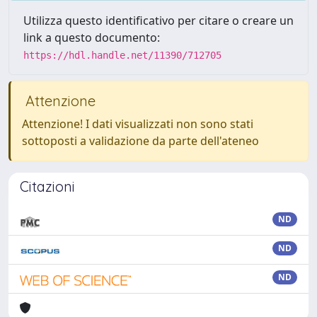
Utilizza questo identificativo per citare o creare un
link a questo documento:
https://hdl.handle.net/11390/712705
Attenzione
Attenzione! I dati visualizzati non sono stati
sottoposti a validazione da parte dell'ateneo
Citazioni
ND
ND
ND