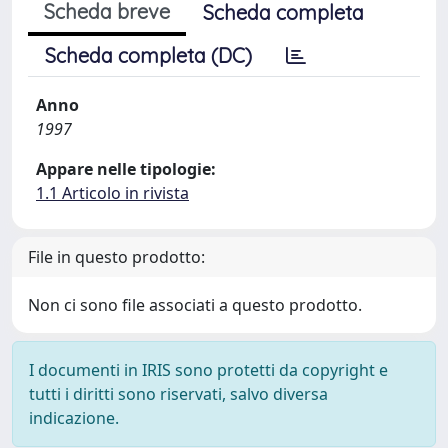
Scheda breve
Scheda completa
Scheda completa (DC)
Anno
1997
Appare nelle tipologie:
1.1 Articolo in rivista
File in questo prodotto:
Non ci sono file associati a questo prodotto.
I documenti in IRIS sono protetti da copyright e
tutti i diritti sono riservati, salvo diversa
indicazione.