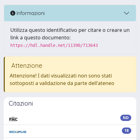
Informazioni
Utilizza questo identificativo per citare o creare un
link a questo documento:
https://hdl.handle.net/11390/713643
Attenzione
Attenzione! I dati visualizzati non sono stati
sottoposti a validazione da parte dell'ateneo
Citazioni
ND
18