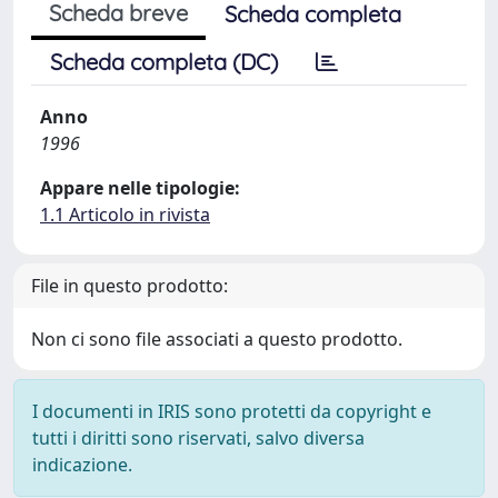
Scheda breve
Scheda completa
Scheda completa (DC)
Anno
1996
Appare nelle tipologie:
1.1 Articolo in rivista
File in questo prodotto:
Non ci sono file associati a questo prodotto.
I documenti in IRIS sono protetti da copyright e
tutti i diritti sono riservati, salvo diversa
indicazione.