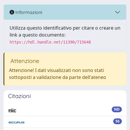
Informazioni
Utilizza questo identificativo per citare o creare un
link a questo documento:
https://hdl.handle.net/11390/715648
Attenzione
Attenzione! I dati visualizzati non sono stati
sottoposti a validazione da parte dell'ateneo
Citazioni
ND
56