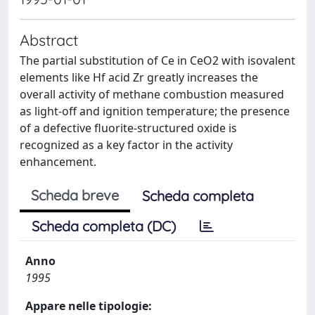
Abstract
The partial substitution of Ce in CeO2 with isovalent
elements like Hf acid Zr greatly increases the
overall activity of methane combustion measured
as light-off and ignition temperature; the presence
of a defective fluorite-structured oxide is
recognized as a key factor in the activity
enhancement.
Scheda breve
Scheda completa
Scheda completa (DC)
Anno
1995
Appare nelle tipologie: