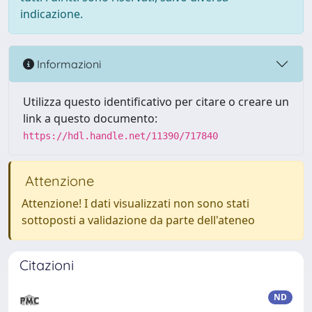
indicazione.
Informazioni
Utilizza questo identificativo per citare o creare un
link a questo documento:
https://hdl.handle.net/11390/717840
Attenzione
Attenzione! I dati visualizzati non sono stati
sottoposti a validazione da parte dell'ateneo
Citazioni
ND