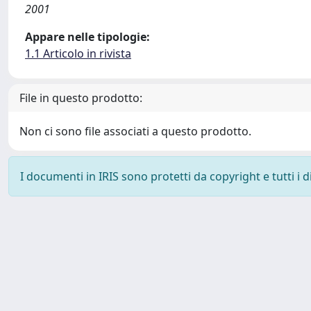
2001
Appare nelle tipologie:
1.1 Articolo in rivista
File in questo prodotto:
Non ci sono file associati a questo prodotto.
I documenti in IRIS sono protetti da copyright e tutti i di