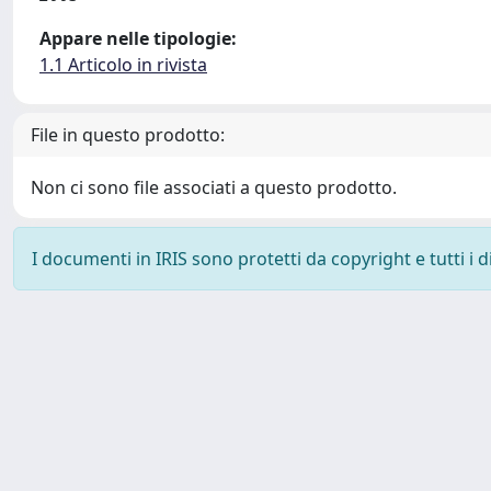
Appare nelle tipologie:
1.1 Articolo in rivista
File in questo prodotto:
Non ci sono file associati a questo prodotto.
I documenti in IRIS sono protetti da copyright e tutti i di