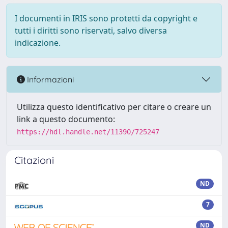
I documenti in IRIS sono protetti da copyright e
tutti i diritti sono riservati, salvo diversa
indicazione.
Informazioni
Utilizza questo identificativo per citare o creare un
link a questo documento:
https://hdl.handle.net/11390/725247
Citazioni
ND
7
ND