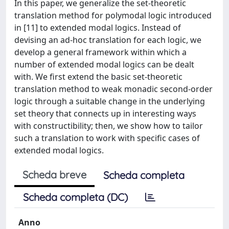
In this paper, we generalize the set-theoretic
translation method for polymodal logic introduced
in [11] to extended modal logics. Instead of
devising an ad-hoc translation for each logic, we
develop a general framework within which a
number of extended modal logics can be dealt
with. We first extend the basic set-theoretic
translation method to weak monadic second-order
logic through a suitable change in the underlying
set theory that connects up in interesting ways
with constructibility; then, we show how to tailor
such a translation to work with specific cases of
extended modal logics.
Scheda breve
Scheda completa
Scheda completa (DC)
Anno