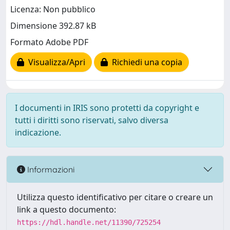
Licenza: Non pubblico
Dimensione 392.87 kB
Formato Adobe PDF
Visualizza/Apri
Richiedi una copia
I documenti in IRIS sono protetti da copyright e
tutti i diritti sono riservati, salvo diversa
indicazione.
Informazioni
Utilizza questo identificativo per citare o creare un
link a questo documento:
https://hdl.handle.net/11390/725254