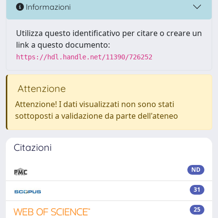
Informazioni
Utilizza questo identificativo per citare o creare un
link a questo documento:
https://hdl.handle.net/11390/726252
Attenzione
Attenzione! I dati visualizzati non sono stati
sottoposti a validazione da parte dell'ateneo
Citazioni
ND
31
25