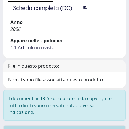
Scheda completa (DC)
Anno
2006
Appare nelle tipologie:
1.1 Articolo in rivista
File in questo prodotto:
Non ci sono file associati a questo prodotto.
I documenti in IRIS sono protetti da copyright e
tutti i diritti sono riservati, salvo diversa
indicazione.