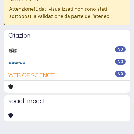
Attenzione! I dati visualizzati non sono stati
sottoposti a validazione da parte dell'ateneo
Citazioni
ND
ND
ND
social impact