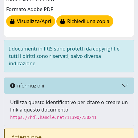
Formato Adobe PDF
Visualizza/Apri
Richiedi una copia
I documenti in IRIS sono protetti da copyright e
tutti i diritti sono riservati, salvo diversa
indicazione.
Informazioni
Utilizza questo identificativo per citare o creare un
link a questo documento:
https://hdl.handle.net/11390/730241
Attenzione