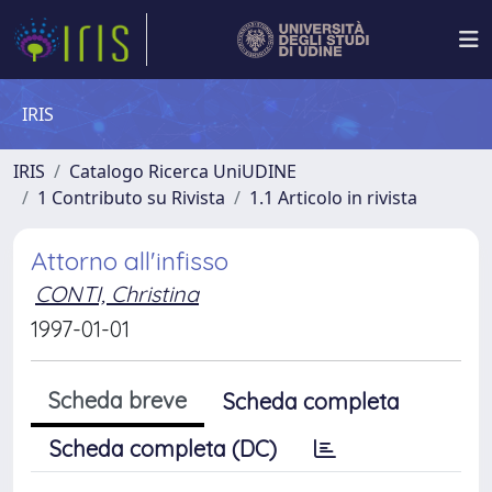
IRIS
IRIS
Catalogo Ricerca UniUDINE
1 Contributo su Rivista
1.1 Articolo in rivista
Attorno all'infisso
CONTI, Christina
1997-01-01
Scheda breve
Scheda completa
Scheda completa (DC)