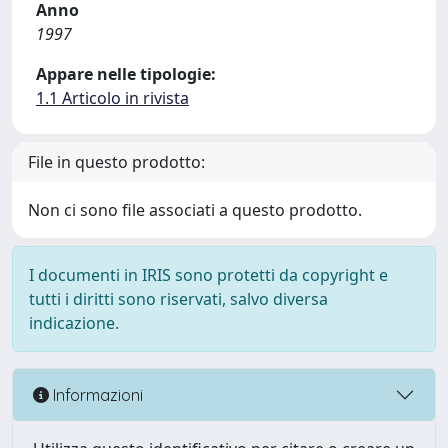
Anno
1997
Appare nelle tipologie:
1.1 Articolo in rivista
File in questo prodotto:
Non ci sono file associati a questo prodotto.
I documenti in IRIS sono protetti da copyright e
tutti i diritti sono riservati, salvo diversa
indicazione.
Informazioni