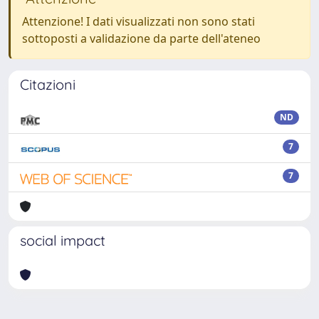
Attenzione! I dati visualizzati non sono stati
sottoposti a validazione da parte dell'ateneo
Citazioni
ND
7
7
social impact