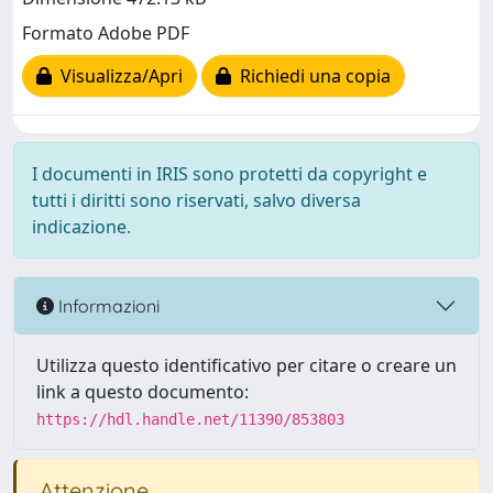
Formato Adobe PDF
Visualizza/Apri
Richiedi una copia
I documenti in IRIS sono protetti da copyright e
tutti i diritti sono riservati, salvo diversa
indicazione.
Informazioni
Utilizza questo identificativo per citare o creare un
link a questo documento:
https://hdl.handle.net/11390/853803
Attenzione