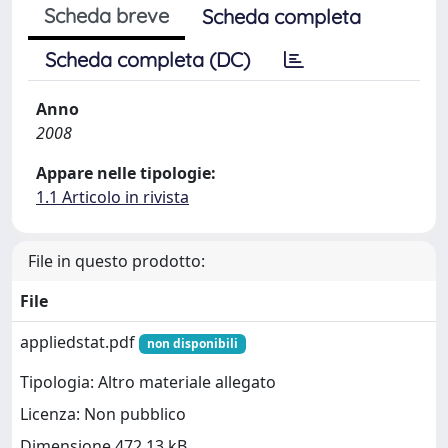
Scheda breve
Scheda completa
Scheda completa (DC)
Anno
2008
Appare nelle tipologie:
1.1 Articolo in rivista
File in questo prodotto:
File
appliedstat.pdf
non disponibili
Tipologia: Altro materiale allegato
Licenza: Non pubblico
Dimensione 472.13 kB