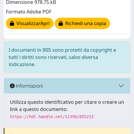
Dimensione 978.75 kB
Formato Adobe PDF
Visualizza/Apri
Richiedi una copia
I documenti in IRIS sono protetti da copyright e
tutti i diritti sono riservati, salvo diversa
indicazione.
Informazioni
Utilizza questo identificativo per citare o creare un
link a questo documento:
https://hdl.handle.net/11390/855215