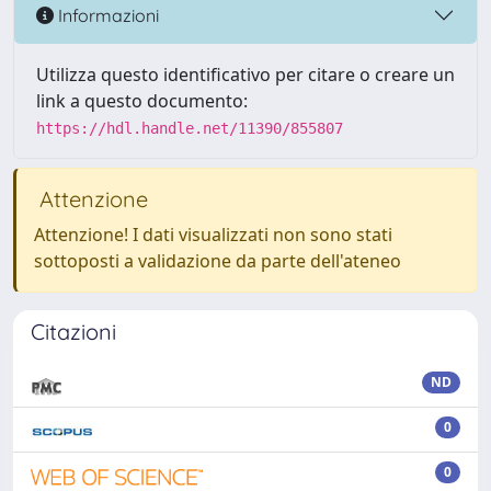
Informazioni
Utilizza questo identificativo per citare o creare un
link a questo documento:
https://hdl.handle.net/11390/855807
Attenzione
Attenzione! I dati visualizzati non sono stati
sottoposti a validazione da parte dell'ateneo
Citazioni
ND
0
0