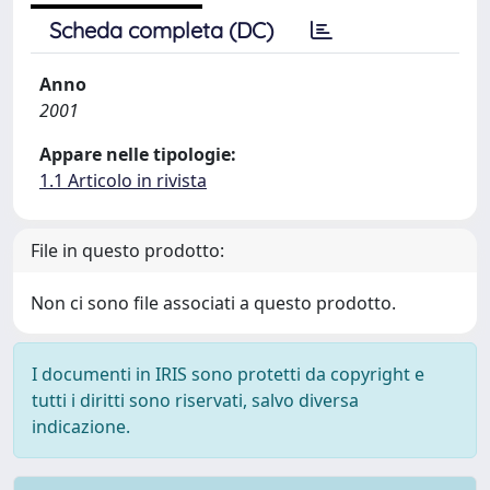
Scheda completa (DC)
Anno
2001
Appare nelle tipologie:
1.1 Articolo in rivista
File in questo prodotto:
Non ci sono file associati a questo prodotto.
I documenti in IRIS sono protetti da copyright e
tutti i diritti sono riservati, salvo diversa
indicazione.