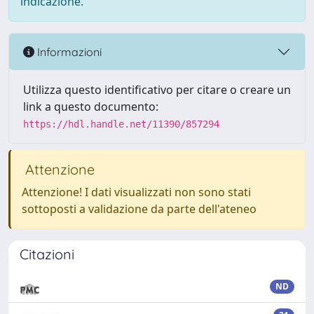
indicazione.
Informazioni
Utilizza questo identificativo per citare o creare un
link a questo documento:
https://hdl.handle.net/11390/857294
Attenzione
Attenzione! I dati visualizzati non sono stati
sottoposti a validazione da parte dell'ateneo
Citazioni
ND