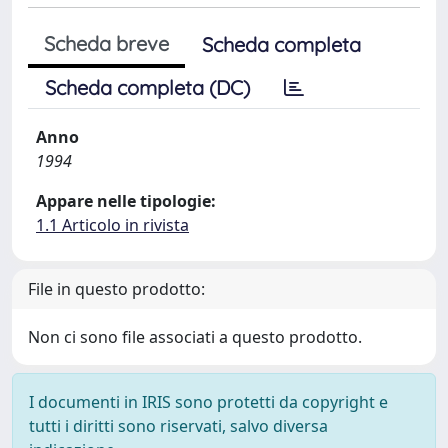
Scheda breve
Scheda completa
Scheda completa (DC)
Anno
1994
Appare nelle tipologie:
1.1 Articolo in rivista
File in questo prodotto:
Non ci sono file associati a questo prodotto.
I documenti in IRIS sono protetti da copyright e
tutti i diritti sono riservati, salvo diversa