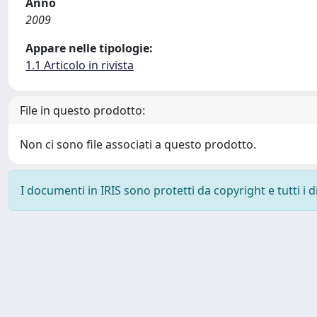
Anno
2009
Appare nelle tipologie:
1.1 Articolo in rivista
File in questo prodotto:
Non ci sono file associati a questo prodotto.
I documenti in IRIS sono protetti da copyright e tutti i di