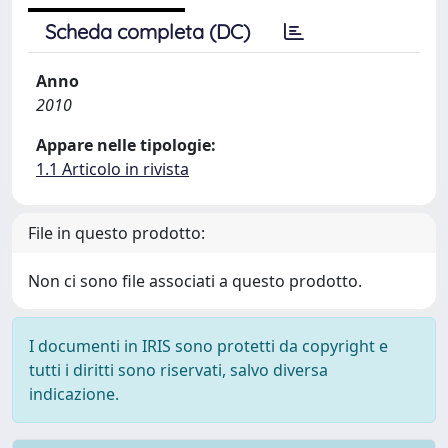
Scheda completa (DC)
Anno
2010
Appare nelle tipologie:
1.1 Articolo in rivista
File in questo prodotto:
Non ci sono file associati a questo prodotto.
I documenti in IRIS sono protetti da copyright e
tutti i diritti sono riservati, salvo diversa
indicazione.