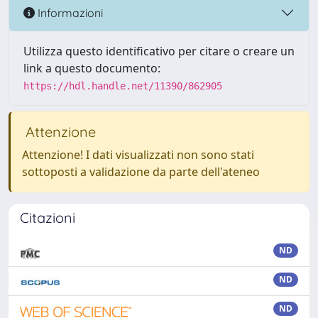
Informazioni
Utilizza questo identificativo per citare o creare un
link a questo documento:
https://hdl.handle.net/11390/862905
Attenzione
Attenzione! I dati visualizzati non sono stati
sottoposti a validazione da parte dell'ateneo
Citazioni
ND
ND
ND